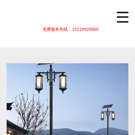
免费服务热线：15219928868