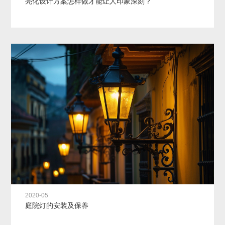
亮化设计方案怎样做才能让人印象深刻？
2020-05
庭院灯的安装及保养