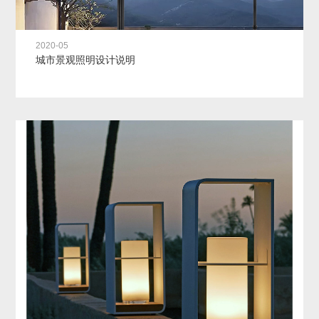
2020-05
城市景观照明设计说明