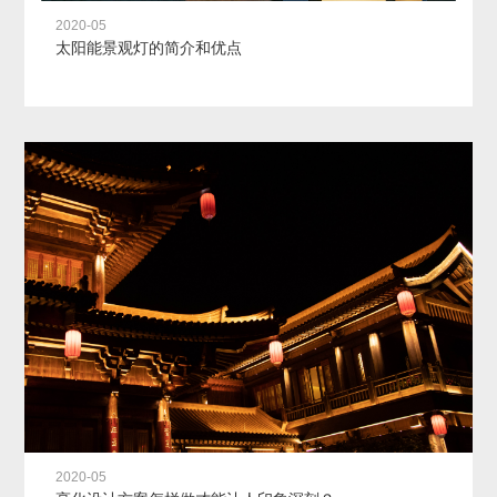
2020-05
太阳能景观灯的简介和优点
2020-05