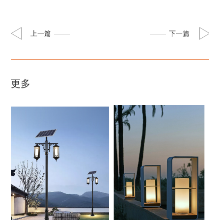
上一篇
下一篇
更多