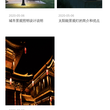
2020-05-06
2020-05-06
城市景观照明设计说明
太阳能景观灯的简介和优点