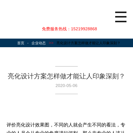
免费服务热线：15219928868
>>
首页
-
企业动态
亮化设计方案怎样做才能让人印象深刻？
亮化设计方案怎样做才能让人印象深刻？
2020-05-06
评价亮化设计效果图，不同的人就会产生不同的看法，专