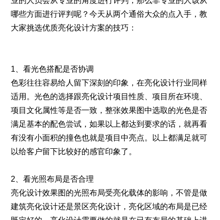
业的人员会从专业的角度进行评判，那么非专业的人该从
哪些方面进行评判呢？今天从两个通俗大众的点入手，教
大家挑选优质亮化设计方案的技巧：
1、看光色搭配是否协调
色彩往往容易给人留下深刻的印象，在亮化设计行业同样
适用。光色的选择跟亮化设计项目性质、项目所在环境、
项目文化属性等是否一致，整张效果图中选取的光色是否
满足基本的配色尝试，如果以上都达到要求的话，就再看
有没有小面积的撞色也就是项目中亮点。以上都满足就可
以给客户留下比较好的感官印象了。
2、看光照布局是否合理
亮化设计效果图的光照布局受亮化载体的影响，不管是做
建筑亮化设计还是景区亮化设计，亮化区域的布局是已经