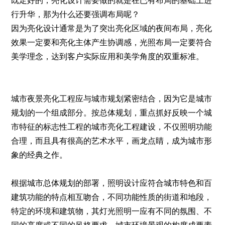
既定好的，亮化设计需要做的就是在已有布局的基础上进
行升华，那为什么还要强调布局呢？
因为亮化设计通常是为了突出亮化区域的夜间布局，亮化
效果一定要和亮化主体产生协调感，光照布局一定要符合
美学理念，达到客户实际应用和美学角度的双重标准。
城市夜景亮化工程应与城市规划紧密结合，因为它是城市
规划的一个组成部分。按总体规划，重点抓好反映一个城
市特征的标志性工程的城市亮化工程建设，不仅照明功能
合理，而且具有很高的艺术水平，画龙点睛，成为城市形
象的经典之作。
根据城市总体规划的部署，照明设计应符合城市特色和百
建筑功能的特点相互吻合，不同功能性质的街道和地段，
特定的环境和建筑物，其灯光照明一应有不同的氛围、不