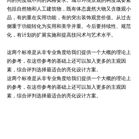
同的亮度或不同的风格要求。城市环境景观的构度成要素
包括自然物和人工建筑物，既有体态庞然大物又含微观小
品，有的重在实用功能，有的突出装饰观赏价值。从过去
侧重于功能转化为实用和美学并重。今后要持续性、规范
化，有计划的扩展实施和提高技问术与艺术水平。
这两个标准是从非专业角度给我们提供一个大概的理论上
的参考，在这些参考的基础上还可以加入更多的主观因
素，综合评判选择最适合的亮化设计方案。
这两个标准是从非专业角度给我们提供一个大概的理论上
的参考，在这些参考的基础上还可以加入更多的主观因
素，综合评判选择最适合的亮化设计方案。