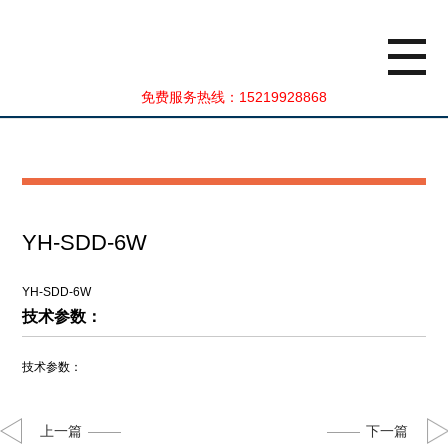
0
NaN
/
0
0
免费服务热线：15219928868
YH-SDD-6W
YH-SDD-6W
技术参数：
技术参数：
上一篇
下一篇